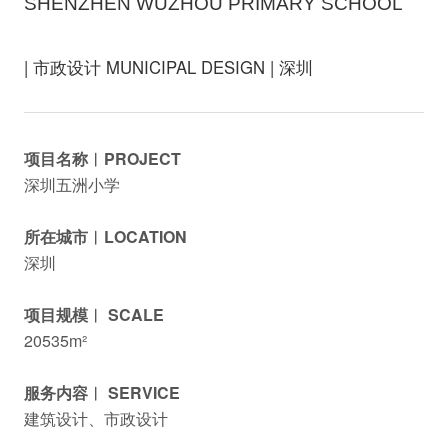
SHENZHEN WUZHOU PRIMARY SCHOOL
| 市政设计 MUNICIPAL DESIGN | 深圳
项目名称︱PROJECT
深圳五洲小学
所在城市︱LOCATION
深圳
项目规模︱ SCALE
20535m²
服务内容︱ SERVICE
建筑设计、市政设计