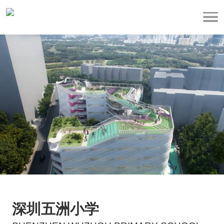
深圳五洲小学