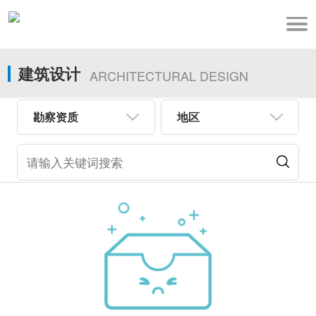
建筑设计
ARCHITECTURAL DESIGN
勘察资质
地区