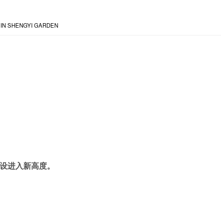
IN SHENGYI GARDEN
设进入新高度。