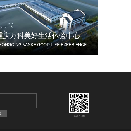
重庆万科美好生活体验中心
CHONGQING VANKE GOOD LIFE EXPERIENCE CENTER
言
微信二维码