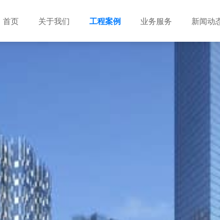
首页
关于我们
工程案例
业务服务
新闻动