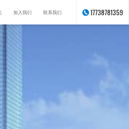
17738781359
态
加入我们
联系我们