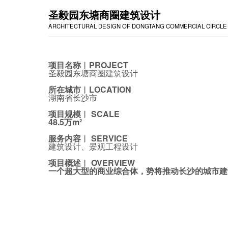
圣毅园东塘商圈建筑设计
ARCHITECTURAL DESIGN OF DONGTANG COMMERCIAL CIRCLE 
项目名称︱PROJECT
圣毅园东塘商圈建筑设计
所在城市︱LOCATION
湖南省长沙市
项目规模︱ SCALE
48.5万m²
服务内容︱ SERVICE
建筑设计、景观工程设计
项目概述︱ OVERVIEW
一个超大型的商业综合体，势将推动长沙的城市建