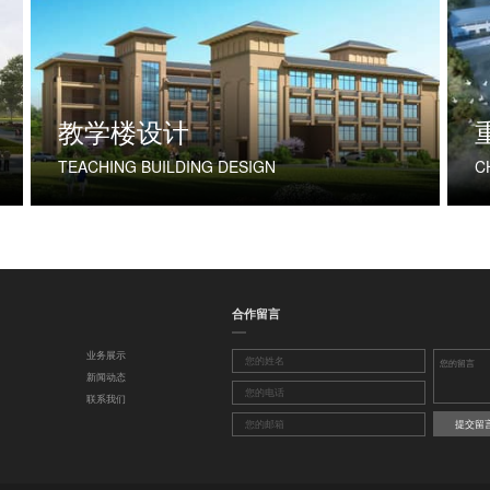
教学楼设计
TEACHING BUILDING DESIGN
合作留言
业务展示
新闻动态
联系我们
提交留