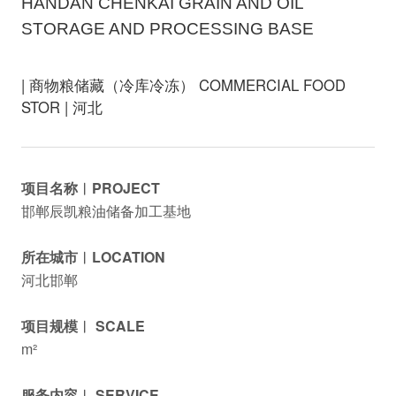
HANDAN CHENKAI GRAIN AND OIL
STORAGE AND PROCESSING BASE
| 商物粮储藏（冷库冷冻） COMMERCIAL FOOD
STOR | 河北
项目名称︱PROJECT
邯郸辰凯粮油储备加工基地
所在城市︱LOCATION
河北邯郸
项目规模︱ SCALE
m²
服务内容︱ SERVICE