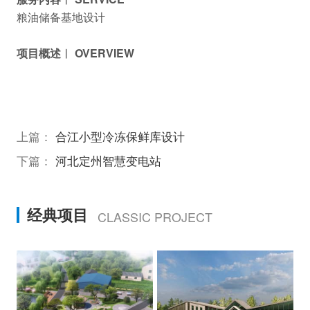
粮油储备基地设计
项目概述︱ OVERVIEW
上篇：
合江小型冷冻保鲜库设计
下篇：
河北定州智慧变电站
经典项目
CLASSIC PROJECT