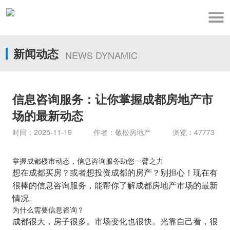
新闻动态
NEWS DYNAMIC
信息咨询服务：让你掌握成都房地产市
场的最新动态
时间：2025-11-19 作者：敬松房地产 浏览：47773
掌握成都楼市动态，信息咨询服务助您一臂之力
想在成都买房？或者想投资成都的房产？别担心！现在有
很棒的信息咨询服务，能帮你了解成都房地产市场的最新
情况。
为什么需要信息咨询？
成都很大，房子很多。市场变化也很快。光靠自己看，很