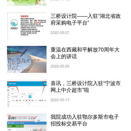
三桥设计院——入驻”湖北省政
府采购电子平台”
2022-05-27
重温在西藏和平解放70周年大
会上的讲话
2022-05-25
喜讯，三桥设计院入驻“宁波市
网上中介超市”啦
2022-05-17
我院成功入驻鄂尔多斯市电子
招投标交易平台