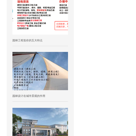
园林工程造价的五大特点
园林设计在城市景观的作用