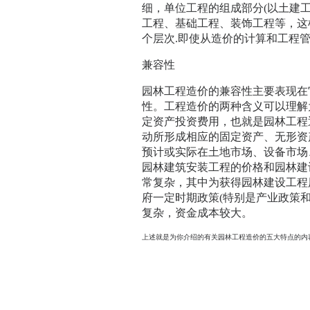
细，单位工程的组成部分(以土建
工程、基础工程、装饰工程等，这
个层次.即使从造价的计算和工程
兼容性
园林工程造价的兼容性主要表现在
性。工程造价的两种含义可以理解
定资产投资费用，也就是园林工程
动所形成相应的固定资产、无形资
预计或实际在土地市场、设备市场
园林建筑安装工程的价格和园林建
常复杂，其中为获得园林建设工程
府一定时期政策(特别是产业政策
复杂，资金成本较大。
上述就是为你介绍的有关园林工程造价的五大特点的内