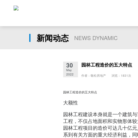
新闻动态
NEWS DYNAMIC
30
园林工程造价的五大特点
May
2022
作者：敬松房地产 浏览：1831次
园林工程造价的五大特点
大额性
园林工程建设本身就是一个建筑与
工程，不仅占地面积和实物形体较
园林工程项目的造价可达几十亿元
系到有关方面的重大经济利益，同