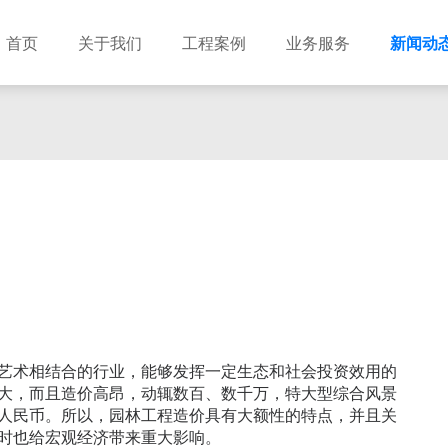
首页
关于我们
工程案例
业务服务
新闻动
艺术相结合的行业，能够发挥一定生态和社会投资效用的
大，而且造价高昂，动辄数百、数千万，特大型综合风景
人民币。所以，园林工程造价具有大额性的特点，并且关
时也给宏观经济带来重大影响。