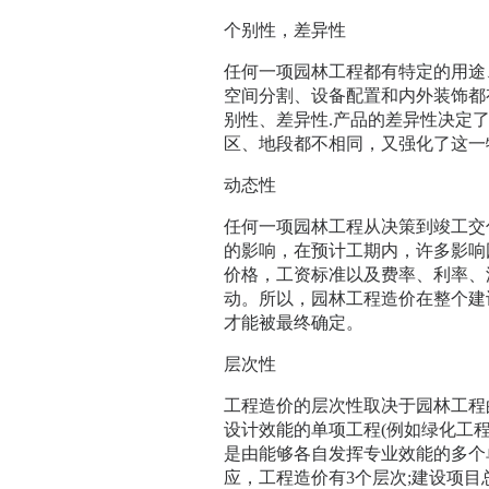
个别性，差异性
任何一项园林工程都有特定的用途
空间分割、设备配置和内外装饰都
别性、差异性.产品的差异性决定
区、地段都不相同，又强化了这一
动态性
任何一项园林工程从决策到竣工交
的影响，在预计工期内，许多影响
价格，工资标准以及费率、利率、
动。所以，园林工程造价在整个建
才能被最终确定。
层次性
工程造价的层次性取决于园林工程
设计效能的单项工程(例如绿化工
是由能够各自发挥专业效能的多个
应，工程造价有3个层次;建设项