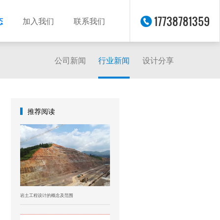
17738781359
态
加入我们
联系我们
公司新闻
行业新闻
设计分享
推荐阅读
岩土工程设计的概念及范围