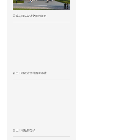
景观与园林设计之间的差距
岩土工程设计的范围有哪些
岩土工程勘察分级